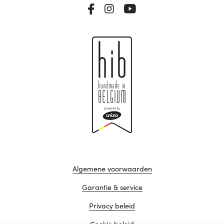
Algemene voorwaarden
Garantie & service
Privacy beleid