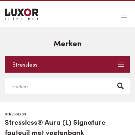
Merken
Stressless
STRESSLESS
Stressless® Aura (L) Signature
fauteuil met voetenbank