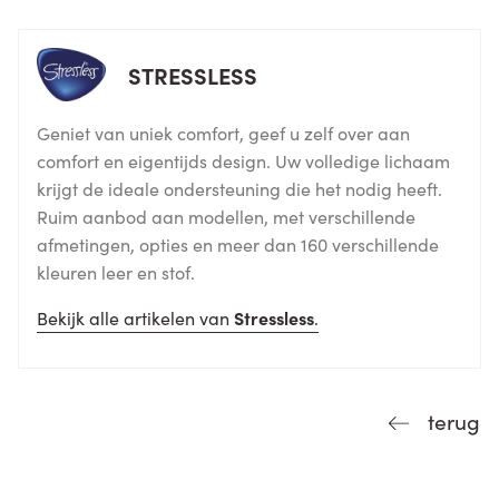
STRESSLESS
Geniet van uniek comfort, geef u zelf over aan
comfort en eigentijds design. Uw volledige lichaam
krijgt de ideale ondersteuning die het nodig heeft.
Ruim aanbod aan modellen, met verschillende
afmetingen, opties en meer dan 160 verschillende
kleuren leer en stof.
Bekijk alle artikelen van
Stressless
.
terug