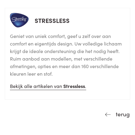
STRESSLESS
Geniet van uniek comfort, geef u zelf over aan
comfort en eigentijds design. Uw volledige lichaam
krijgt de ideale ondersteuning die het nodig heeft.
Ruim aanbod aan modellen, met verschillende
afmetingen, opties en meer dan 160 verschillende
kleuren leer en stof.
Bekijk alle artikelen van
Stressless
.
terug