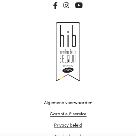
Algemene voorwaarden
Garantie & service
Privacy beleid