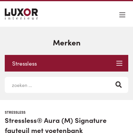
Merken
Stressless
STRESSLESS
Stressless® Aura (M) Signature
fauteuil met voetenbank