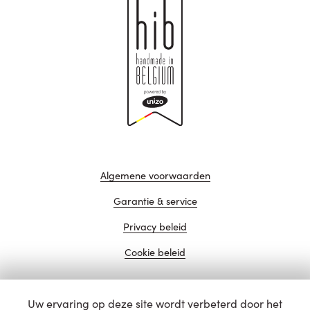
Algemene voorwaarden
Garantie & service
Privacy beleid
Cookie beleid
Uw ervaring op deze site wordt verbeterd door het
website door