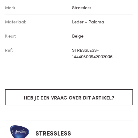
Merk:
Stressless
Materiaal:
Leder - Paloma
Kleur:
Beige
Ref:
STRESSLESS-
14440300942002006
HEB JE EEN VRAAG OVER DIT ARTIKEL?
STRESSLESS