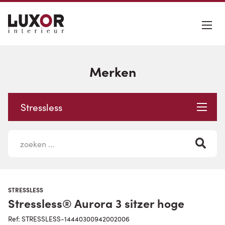
Merken
Stressless
STRESSLESS
Stressless® Aurora 3 sitzer hoge
Ref: STRESSLESS-14440300942002006