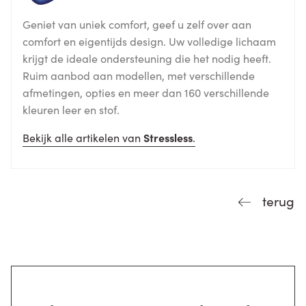
Geniet van uniek comfort, geef u zelf over aan
comfort en eigentijds design. Uw volledige lichaam
krijgt de ideale ondersteuning die het nodig heeft.
Ruim aanbod aan modellen, met verschillende
afmetingen, opties en meer dan 160 verschillende
kleuren leer en stof.
Bekijk alle artikelen van
Stressless
.
terug