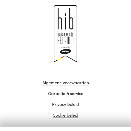
Algemene voorwaarden
Garantie & service
Privacy beleid
Cookie beleid