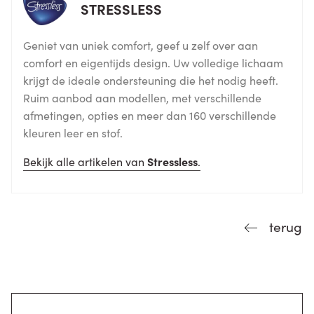
STRESSLESS
Geniet van uniek comfort, geef u zelf over aan
comfort en eigentijds design. Uw volledige lichaam
krijgt de ideale ondersteuning die het nodig heeft.
Ruim aanbod aan modellen, met verschillende
afmetingen, opties en meer dan 160 verschillende
kleuren leer en stof.
Bekijk alle artikelen van
Stressless
.
terug