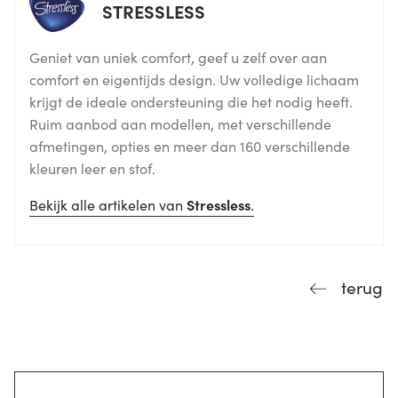
STRESSLESS
Geniet van uniek comfort, geef u zelf over aan
comfort en eigentijds design. Uw volledige lichaam
krijgt de ideale ondersteuning die het nodig heeft.
Ruim aanbod aan modellen, met verschillende
afmetingen, opties en meer dan 160 verschillende
kleuren leer en stof.
Bekijk alle artikelen van
Stressless
.
terug