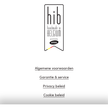
Algemene voorwaarden
Garantie & service
Privacy beleid
Cookie beleid