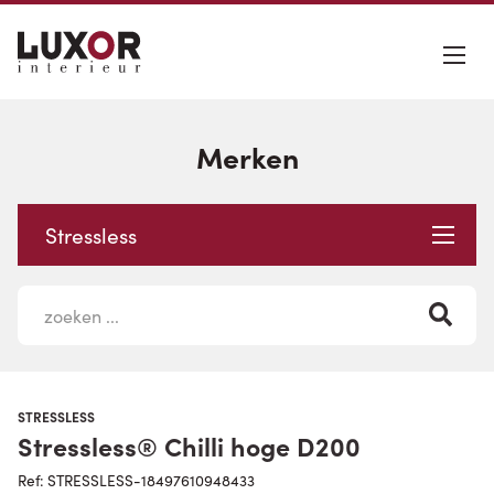
Merken
Stressless
STRESSLESS
Stressless® Chilli hoge D200
Ref: STRESSLESS-18497610948433