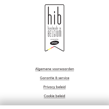
Algemene voorwaarden
Garantie & service
Privacy beleid
Cookie beleid