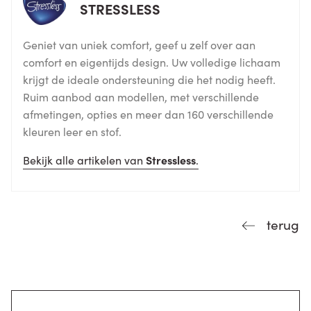
STRESSLESS
Geniet van uniek comfort, geef u zelf over aan
comfort en eigentijds design. Uw volledige lichaam
krijgt de ideale ondersteuning die het nodig heeft.
Ruim aanbod aan modellen, met verschillende
afmetingen, opties en meer dan 160 verschillende
kleuren leer en stof.
Bekijk alle artikelen van
Stressless
.
terug