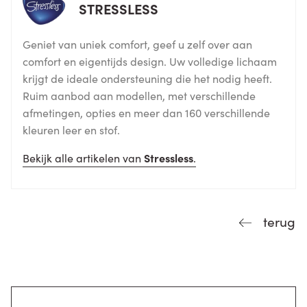
STRESSLESS
Geniet van uniek comfort, geef u zelf over aan
comfort en eigentijds design. Uw volledige lichaam
krijgt de ideale ondersteuning die het nodig heeft.
Ruim aanbod aan modellen, met verschillende
afmetingen, opties en meer dan 160 verschillende
kleuren leer en stof.
Bekijk alle artikelen van
Stressless
.
terug