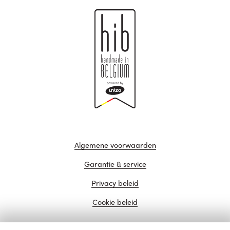
Algemene voorwaarden
Garantie & service
Privacy beleid
Cookie beleid