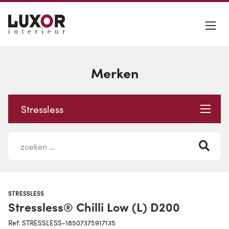
Merken
Stressless
STRESSLESS
Stressless® Chilli Low (L) D200
Ref: STRESSLESS-18507375917135