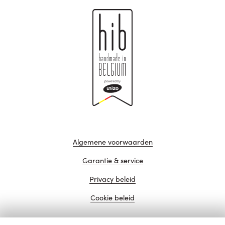
Algemene voorwaarden
Garantie & service
Privacy beleid
Cookie beleid