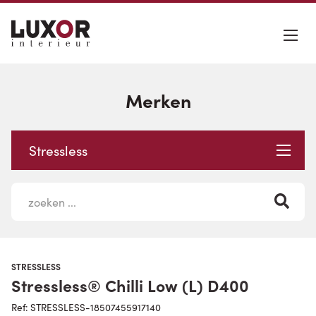
Merken
Stressless
STRESSLESS
Stressless® Chilli Low (L) D400
Ref: STRESSLESS-18507455917140