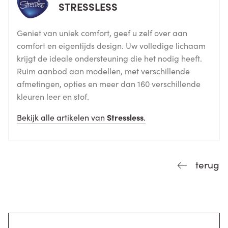
STRESSLESS
Geniet van uniek comfort, geef u zelf over aan
comfort en eigentijds design. Uw volledige lichaam
krijgt de ideale ondersteuning die het nodig heeft.
Ruim aanbod aan modellen, met verschillende
afmetingen, opties en meer dan 160 verschillende
kleuren leer en stof.
Bekijk alle artikelen van
Stressless
.
terug