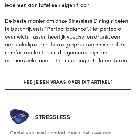
iedereen aan tafel een eigen troon.
De beste manier om onze Stressless Dining stoelen
te beschrijven is “Perfect balance”. Het perfecte
evenwicht tussen heerlijk voedsel en drank, een
aanstekelijke lach, leuke gesprekken en vooral de
comfortabele stoelen die gemaakt zijn om
memorabele momenten nog langer te laten duren.
HEB JE EEN VRAAG OVER DIT ARTIKEL?
STRESSLESS
Geniet van uniek comfort, geef u zelf over aan