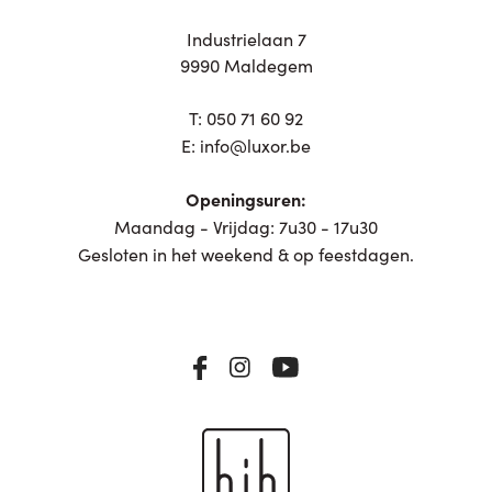
Industrielaan 7
9990 Maldegem
T:
050 71 60 92
E:
info@luxor.be
Openingsuren:
Maandag - Vrijdag: 7u30 - 17u30
Gesloten in het weekend & op feestdagen.