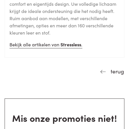
comfort en eigentijds design. Uw volledige lichaam
krijgt de ideale ondersteuning die het nodig heeft.
Ruim aanbod aan modellen, met verschillende
afmetingen, opties en meer dan 160 verschillende
kleuren leer en stof.
Bekijk alle artikelen van
Stressless
.
terug
Mis onze promoties niet!