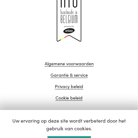
Algemene voorwaarden
Garantie & service
Privacy beleid
Cookie beleid
Uw ervaring op deze site wordt verbeterd door het
website door
gebruik van cookies.