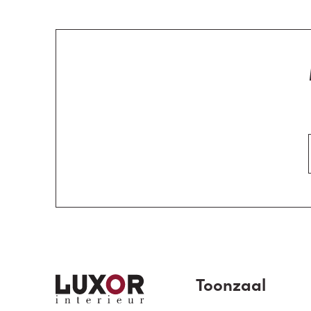
Toonzaal