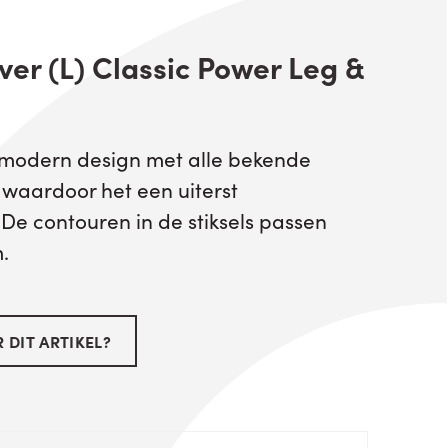
ver (L) Classic Power Leg &
 modern design met alle bekende
 waardoor het een uiterst
 De contouren in de stiksels passen
.
 DIT ARTIKEL?