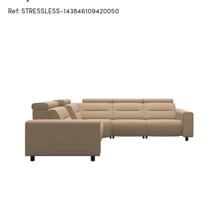
Ref: STRESSLESS-143846109420050