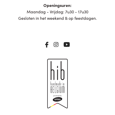
Openingsuren:
Maandag - Vrijdag: 7u30 - 17u30
Gesloten in het weekend & op feestdagen.