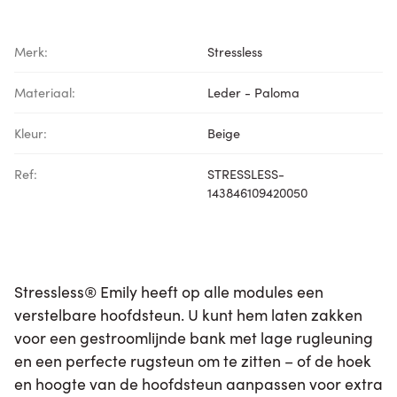
Merk:
Stressless
Materiaal:
Leder - Paloma
Kleur:
Beige
Ref:
STRESSLESS-
143846109420050
Stressless® Emily heeft op alle modules een
verstelbare hoofdsteun. U kunt hem laten zakken
voor een gestroomlijnde bank met lage rugleuning
en een perfecte rugsteun om te zitten – of de hoek
en hoogte van de hoofdsteun aanpassen voor extra