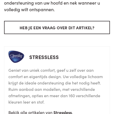
ondersteuning van uw hoofd en nek wanneer u
volledig wilt ontspannen.
HEB JE EEN VRAAG OVER DIT ARTIKEL?
STRESSLESS
Geniet van uniek comfort, geef u zelf over aan
comfort en eigentijds design. Uw volledige lichaam
krijgt de ideale ondersteuning die het nodig heeft.
Ruim aanbod aan modellen, met verschillende
afmetingen, opties en meer dan 160 verschillende
kleuren leer en stof.
Bekijk alle artikelen van
Stressless
.