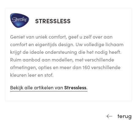
STRESSLESS
Geniet van uniek comfort, geef u zelf over aan
comfort en eigentijds design. Uw volledige lichaam
krijgt de ideale ondersteuning die het nodig heeft.
Ruim aanbod aan modellen, met verschillende
afmetingen, opties en meer dan 160 verschillende
kleuren leer en stof.
Bekijk alle artikelen van
Stressless
.
terug