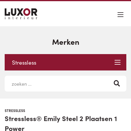
Merken
Stressless
STRESSLESS
Stressless® Emily Steel 2 Plaatsen 1
Power