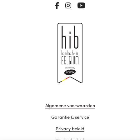
Algemene voorwaarden
Garantie & service
Privacy beleid