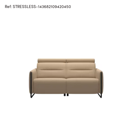
Ref: STRESSLESS-143682109420450