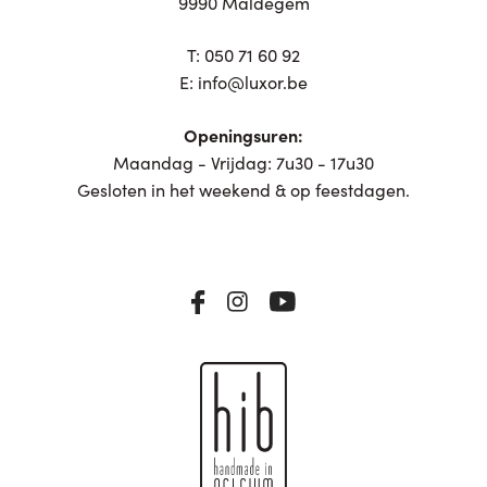
9990 Maldegem
T:
050 71 60 92
E:
info@luxor.be
Openingsuren:
Maandag - Vrijdag: 7u30 - 17u30
Gesloten in het weekend & op feestdagen.