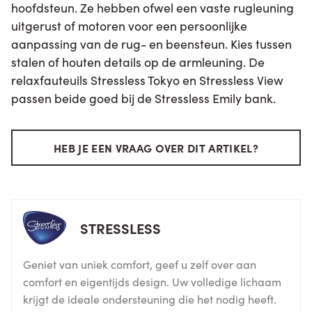
hoofdsteun. Ze hebben ofwel een vaste rugleuning
uitgerust of motoren voor een persoonlijke
aanpassing van de rug- en beensteun. Kies tussen
stalen of houten details op de armleuning. De
relaxfauteuils Stressless Tokyo en Stressless View
passen beide goed bij de Stressless Emily bank.
HEB JE EEN VRAAG OVER DIT ARTIKEL?
STRESSLESS
Geniet van uniek comfort, geef u zelf over aan
comfort en eigentijds design. Uw volledige lichaam
krijgt de ideale ondersteuning die het nodig heeft.