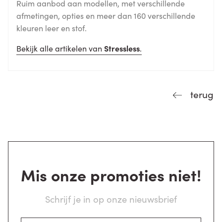
Ruim aanbod aan modellen, met verschillende
afmetingen, opties en meer dan 160 verschillende
kleuren leer en stof.
Bekijk alle artikelen van
Stressless
.
terug
Mis onze promoties niet!
Schrijf je in op onze nieuwsbrief