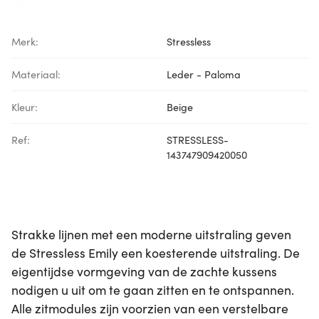
Merk:
Stressless
Materiaal:
Leder - Paloma
Kleur:
Beige
Ref:
STRESSLESS-
143747909420050
Strakke lijnen met een moderne uitstraling geven
de Stressless Emily een koesterende uitstraling. De
eigentijdse vormgeving van de zachte kussens
nodigen u uit om te gaan zitten en te ontspannen.
Alle zitmodules zijn voorzien van een verstelbare