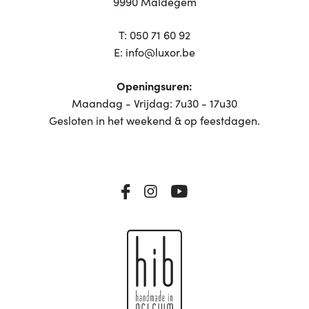
9990 Maldegem
T:
050 71 60 92
E:
info@luxor.be
Openingsuren:
Maandag - Vrijdag: 7u30 - 17u30
Gesloten in het weekend & op feestdagen.