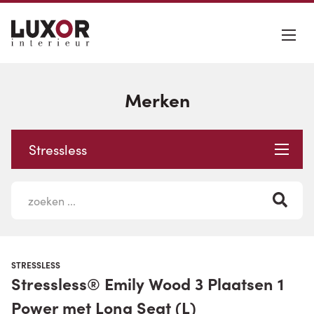
Merken
Stressless
STRESSLESS
Stressless® Emily Wood 3 Plaatsen 1
Power met Long Seat (L)