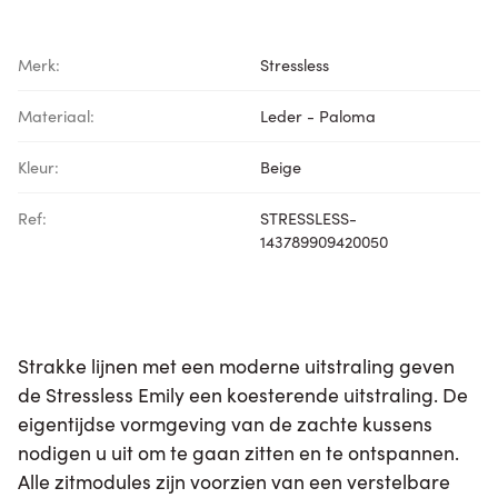
Merk:
Stressless
Materiaal:
Leder - Paloma
Kleur:
Beige
Ref:
STRESSLESS-
143789909420050
Strakke lijnen met een moderne uitstraling geven
de Stressless Emily een koesterende uitstraling. De
eigentijdse vormgeving van de zachte kussens
nodigen u uit om te gaan zitten en te ontspannen.
Alle zitmodules zijn voorzien van een verstelbare