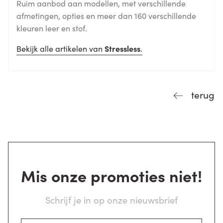
Ruim aanbod aan modellen, met verschillende
afmetingen, opties en meer dan 160 verschillende
kleuren leer en stof.
Bekijk alle artikelen van
Stressless
.
terug
Mis onze promoties niet!
Schrijf je in op onze nieuwsbrief