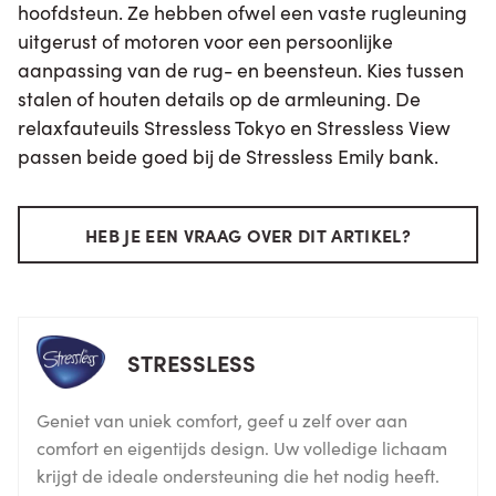
hoofdsteun. Ze hebben ofwel een vaste rugleuning
uitgerust of motoren voor een persoonlijke
aanpassing van de rug- en beensteun. Kies tussen
stalen of houten details op de armleuning. De
relaxfauteuils Stressless Tokyo en Stressless View
passen beide goed bij de Stressless Emily bank.
HEB JE EEN VRAAG OVER DIT ARTIKEL?
STRESSLESS
Geniet van uniek comfort, geef u zelf over aan
comfort en eigentijds design. Uw volledige lichaam
krijgt de ideale ondersteuning die het nodig heeft.