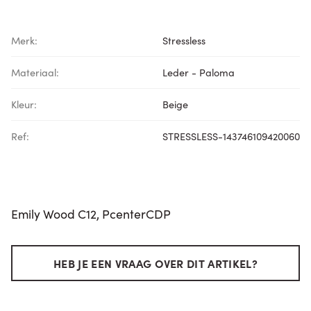
Merk:
Stressless
Materiaal:
Leder - Paloma
Kleur:
Beige
Ref:
STRESSLESS-143746109420060
Emily Wood C12, PcenterCDP
HEB JE EEN VRAAG OVER DIT ARTIKEL?