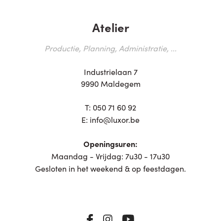
Atelier
Productie, Planning, Administratie, ...
Industrielaan 7
9990 Maldegem
T:
050 71 60 92
E:
info@luxor.be
Openingsuren:
Maandag - Vrijdag: 7u30 - 17u30
Gesloten in het weekend & op feestdagen.