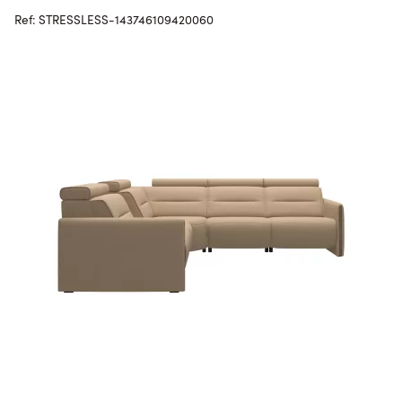
Ref: STRESSLESS-143746109420060