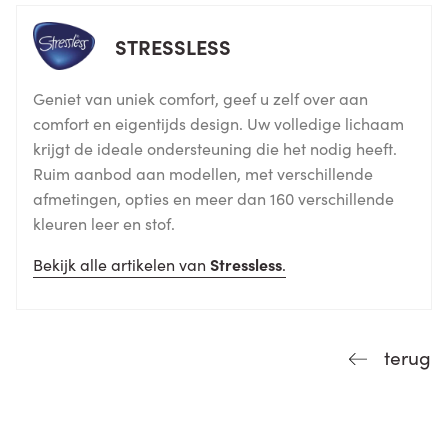
STRESSLESS
Geniet van uniek comfort, geef u zelf over aan
comfort en eigentijds design. Uw volledige lichaam
krijgt de ideale ondersteuning die het nodig heeft.
Ruim aanbod aan modellen, met verschillende
afmetingen, opties en meer dan 160 verschillende
kleuren leer en stof.
Bekijk alle artikelen van
Stressless
.
terug