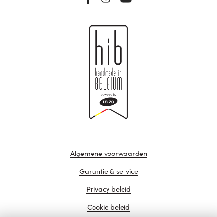
Algemene voorwaarden
Garantie & service
Privacy beleid
Cookie beleid