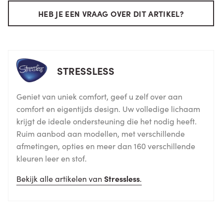
HEB JE EEN VRAAG OVER DIT ARTIKEL?
STRESSLESS
Geniet van uniek comfort, geef u zelf over aan
comfort en eigentijds design. Uw volledige lichaam
krijgt de ideale ondersteuning die het nodig heeft.
Ruim aanbod aan modellen, met verschillende
afmetingen, opties en meer dan 160 verschillende
kleuren leer en stof.
Bekijk alle artikelen van
Stressless
.