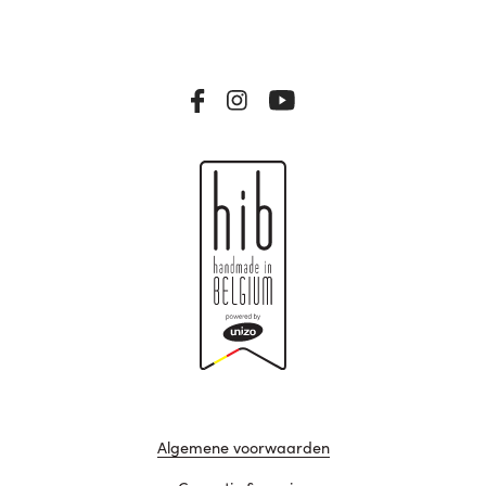
Algemene voorwaarden