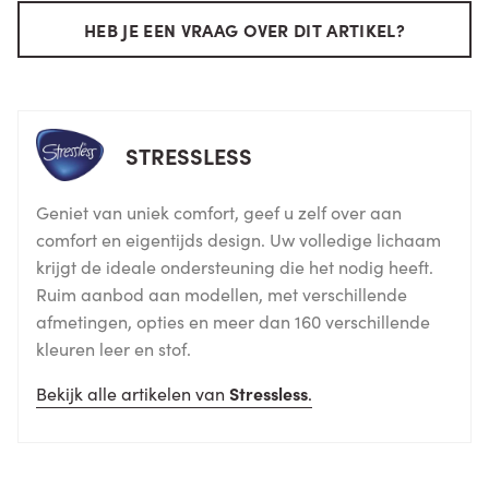
HEB JE EEN VRAAG OVER DIT ARTIKEL?
STRESSLESS
Geniet van uniek comfort, geef u zelf over aan
comfort en eigentijds design. Uw volledige lichaam
krijgt de ideale ondersteuning die het nodig heeft.
Ruim aanbod aan modellen, met verschillende
afmetingen, opties en meer dan 160 verschillende
kleuren leer en stof.
Bekijk alle artikelen van
Stressless
.