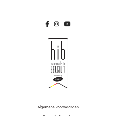
Algemene voorwaarden