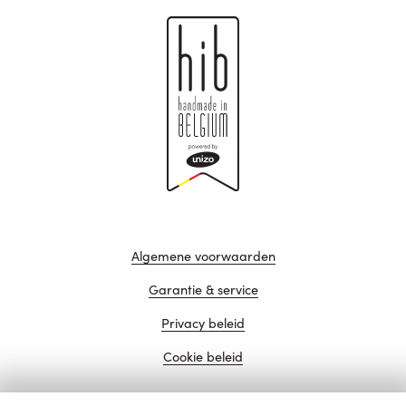
Algemene voorwaarden
Garantie & service
Privacy beleid
Cookie beleid