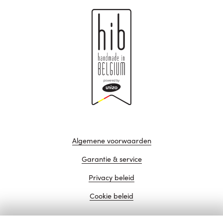
Algemene voorwaarden
Garantie & service
Privacy beleid
Cookie beleid