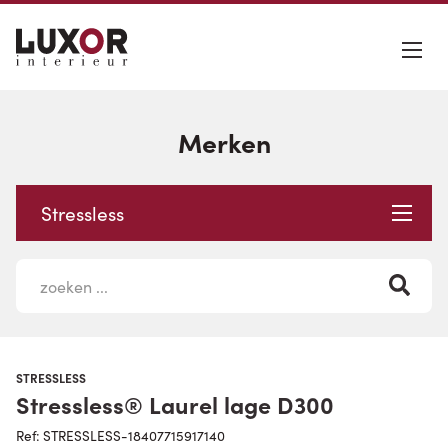
Merken
Stressless
STRESSLESS
Stressless® Laurel lage D300
Ref: STRESSLESS-18407715917140