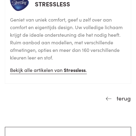
STRESSLESS
Geniet van uniek comfort, geef u zelf over aan
comfort en eigentijds design. Uw volledige lichaam
krijgt de ideale ondersteuning die het nodig heeft.
Ruim aanbod aan modellen, met verschillende
afmetingen, opties en meer dan 160 verschillende
kleuren leer en stof.
Bekijk alle artikelen van
Stressless
.
terug