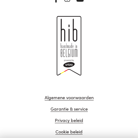
Algemene voorwaarden
Garantie & service
Privacy beleid
Cookie beleid