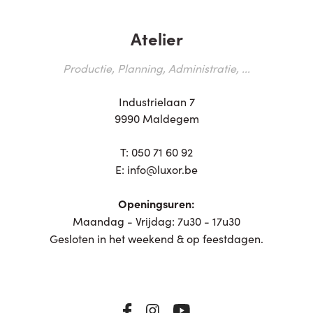
Atelier
Productie, Planning, Administratie, ...
Industrielaan 7
9990 Maldegem
T:
050 71 60 92
E:
info@luxor.be
Openingsuren:
Maandag - Vrijdag: 7u30 - 17u30
Gesloten in het weekend & op feestdagen.