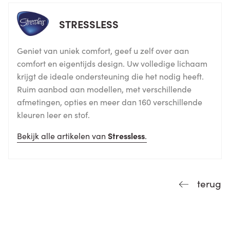
STRESSLESS
Geniet van uniek comfort, geef u zelf over aan
comfort en eigentijds design. Uw volledige lichaam
krijgt de ideale ondersteuning die het nodig heeft.
Ruim aanbod aan modellen, met verschillende
afmetingen, opties en meer dan 160 verschillende
kleuren leer en stof.
Bekijk alle artikelen van
Stressless
.
terug