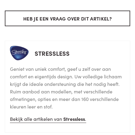
HEB JE EEN VRAAG OVER DIT ARTIKEL?
STRESSLESS
Geniet van uniek comfort, geef u zelf over aan
comfort en eigentijds design. Uw volledige lichaam
krijgt de ideale ondersteuning die het nodig heeft.
Ruim aanbod aan modellen, met verschillende
afmetingen, opties en meer dan 160 verschillende
kleuren leer en stof.
Bekijk alle artikelen van
Stressless
.