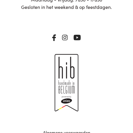
Gesloten in het weekend & op feestdagen.
Algemene voorwaarden