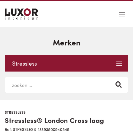
Merken
Stressless
STRESSLESS
Stressless® London Cross laag
Ref: STRESSLESS-13393800940845