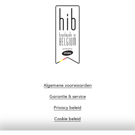
Algemene voorwaarden
Garantie & service
Privacy beleid
Cookie beleid