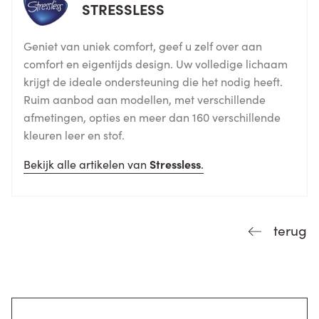
STRESSLESS
Geniet van uniek comfort, geef u zelf over aan
comfort en eigentijds design. Uw volledige lichaam
krijgt de ideale ondersteuning die het nodig heeft.
Ruim aanbod aan modellen, met verschillende
afmetingen, opties en meer dan 160 verschillende
kleuren leer en stof.
Bekijk alle artikelen van
Stressless
.
terug