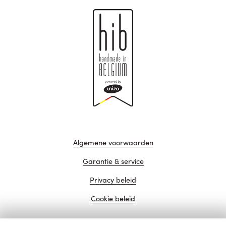
Algemene voorwaarden
Garantie & service
Privacy beleid
Cookie beleid