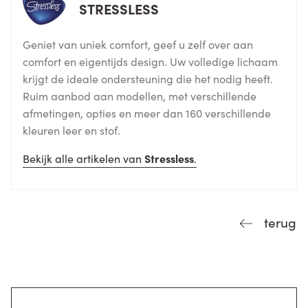
STRESSLESS
Geniet van uniek comfort, geef u zelf over aan
comfort en eigentijds design. Uw volledige lichaam
krijgt de ideale ondersteuning die het nodig heeft.
Ruim aanbod aan modellen, met verschillende
afmetingen, opties en meer dan 160 verschillende
kleuren leer en stof.
Bekijk alle artikelen van
Stressless
.
terug