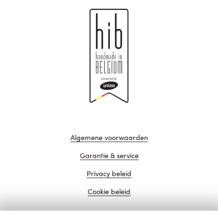
Algemene voorwaarden
Garantie & service
Privacy beleid
Cookie beleid