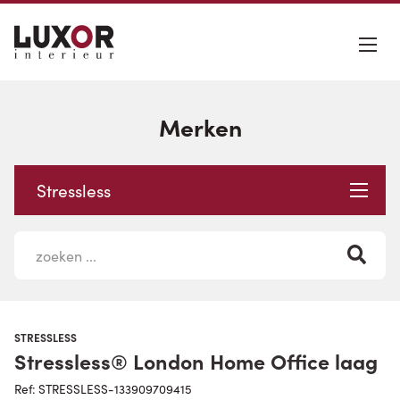
Merken
Stressless
STRESSLESS
Stressless® London Home Office laag
Ref: STRESSLESS-133909709415