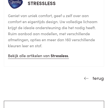
STRESSLESS
Geniet van uniek comfort, geef u zelf over aan
comfort en eigentijds design. Uw volledige lichaam
krijgt de ideale ondersteuning die het nodig heeft.
Ruim aanbod aan modellen, met verschillende
afmetingen, opties en meer dan 160 verschillende
kleuren leer en stof.
Bekijk alle artikelen van
Stressless
.
terug