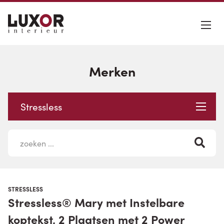
Merken
Stressless
STRESSLESS
Stressless® Mary met Instelbare
koptekst, 2 Plaatsen met 2 Power