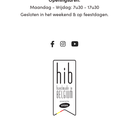
Maandag - Vrijdag: 7u30 - 17u30
Gesloten in het weekend & op feestdagen.