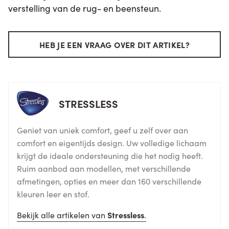
verstelling van de rug- en beensteun.
HEB JE EEN VRAAG OVER DIT ARTIKEL?
STRESSLESS
Geniet van uniek comfort, geef u zelf over aan
comfort en eigentijds design. Uw volledige lichaam
krijgt de ideale ondersteuning die het nodig heeft.
Ruim aanbod aan modellen, met verschillende
afmetingen, opties en meer dan 160 verschillende
kleuren leer en stof.
Bekijk alle artikelen van
Stressless
.