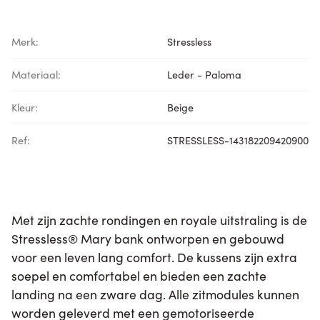
Merk:
Stressless
Materiaal:
Leder - Paloma
Kleur:
Beige
Ref:
STRESSLESS-143182209420900
Met zijn zachte rondingen en royale uitstraling is de
Stressless® Mary bank ontworpen en gebouwd
voor een leven lang comfort. De kussens zijn extra
soepel en comfortabel en bieden een zachte
landing na een zware dag. Alle zitmodules kunnen
worden geleverd met een gemotoriseerde