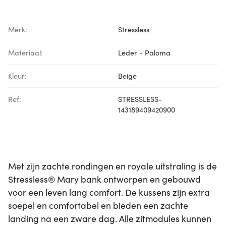
Merk:
Stressless
Materiaal:
Leder - Paloma
Kleur:
Beige
Ref:
STRESSLESS-
143189409420900
Met zijn zachte rondingen en royale uitstraling is de
Stressless® Mary bank ontworpen en gebouwd
voor een leven lang comfort. De kussens zijn extra
soepel en comfortabel en bieden een zachte
landing na een zware dag. Alle zitmodules kunnen