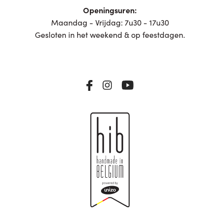
Openingsuren:
Maandag - Vrijdag: 7u30 - 17u30
Gesloten in het weekend & op feestdagen.