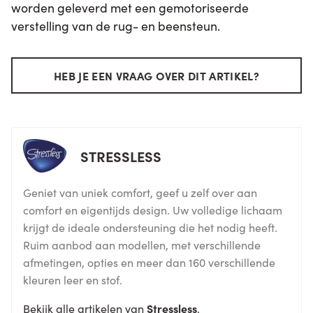
worden geleverd met een gemotoriseerde
verstelling van de rug- en beensteun.
HEB JE EEN VRAAG OVER DIT ARTIKEL?
STRESSLESS
Geniet van uniek comfort, geef u zelf over aan
comfort en eigentijds design. Uw volledige lichaam
krijgt de ideale ondersteuning die het nodig heeft.
Ruim aanbod aan modellen, met verschillende
afmetingen, opties en meer dan 160 verschillende
kleuren leer en stof.
Bekijk alle artikelen van
Stressless
.