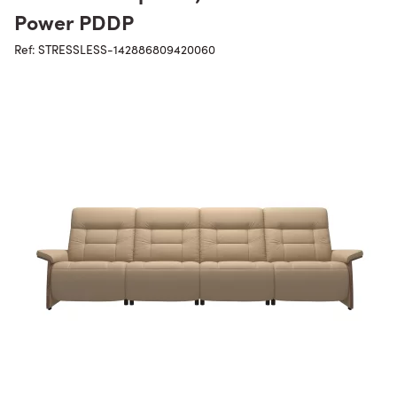
Power PDDP
Ref: STRESSLESS-142886809420060