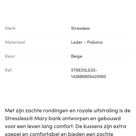
Merk:
Stressless
Materiaal:
Leder - Paloma
Kleur:
Beige
Ref:
STRESSLESS-
142886809420060
Met zijn zachte rondingen en royale uitstraling is de
Stressless® Mary bank ontworpen en gebouwd
voor een leven lang comfort. De kussens zijn extra
soepel en comfortabel en bieden een zachte