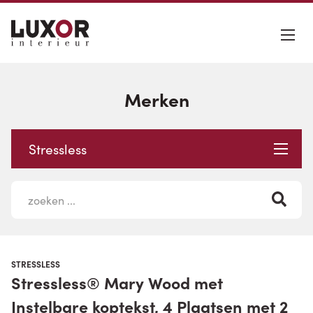
Merken
Stressless
STRESSLESS
Stressless® Mary Wood met
Instelbare koptekst, 4 Plaatsen met 2