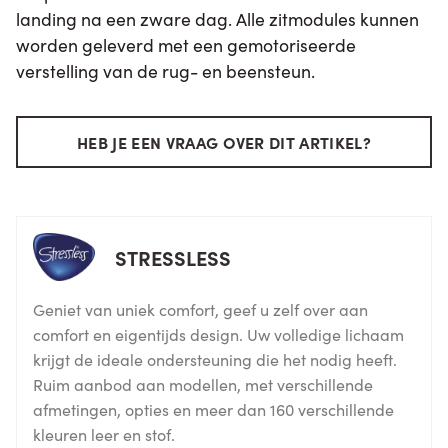
landing na een zware dag. Alle zitmodules kunnen
worden geleverd met een gemotoriseerde
verstelling van de rug- en beensteun.
HEB JE EEN VRAAG OVER DIT ARTIKEL?
STRESSLESS
Geniet van uniek comfort, geef u zelf over aan
comfort en eigentijds design. Uw volledige lichaam
krijgt de ideale ondersteuning die het nodig heeft.
Ruim aanbod aan modellen, met verschillende
afmetingen, opties en meer dan 160 verschillende
kleuren leer en stof.