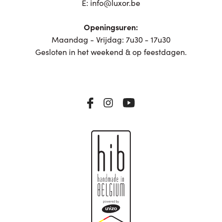
E:
info@luxor.be
Openingsuren:
Maandag - Vrijdag: 7u30 - 17u30
Gesloten in het weekend & op feestdagen.