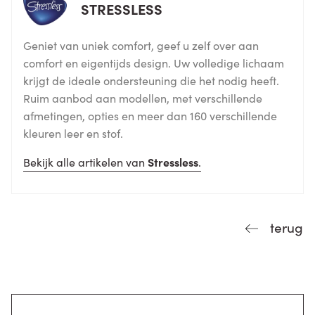
STRESSLESS
Geniet van uniek comfort, geef u zelf over aan
comfort en eigentijds design. Uw volledige lichaam
krijgt de ideale ondersteuning die het nodig heeft.
Ruim aanbod aan modellen, met verschillende
afmetingen, opties en meer dan 160 verschillende
kleuren leer en stof.
Bekijk alle artikelen van
Stressless
.
terug