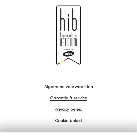
Algemene voorwaarden
Garantie & service
Privacy beleid
Cookie beleid