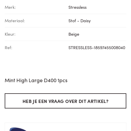
Merk:
Stressless
Materiaal:
Stof - Daisy
Kleur:
Beige
Ref:
STRESSLESS-18597455008040
Mint High Large D400 1pcs
HEB JE EEN VRAAG OVER DIT ARTIKEL?