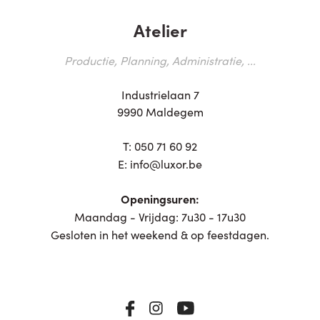
Atelier
Productie, Planning, Administratie, ...
Industrielaan 7
9990 Maldegem
T:
050 71 60 92
E:
info@luxor.be
Openingsuren:
Maandag - Vrijdag: 7u30 - 17u30
Gesloten in het weekend & op feestdagen.