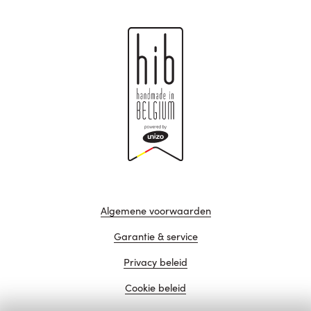
Algemene voorwaarden
Garantie & service
Privacy beleid
Cookie beleid