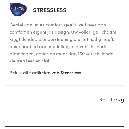
STRESSLESS
Geniet van uniek comfort, geef u zelf over aan
comfort en eigentijds design. Uw volledige lichaam
krijgt de ideale ondersteuning die het nodig heeft.
Ruim aanbod aan modellen, met verschillende
afmetingen, opties en meer dan 160 verschillende
kleuren leer en stof.
Bekijk alle artikelen van
Stressless
.
terug