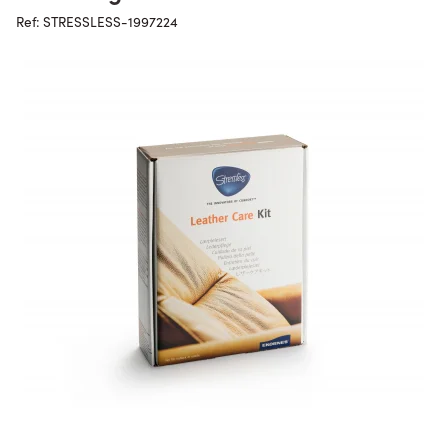
Ref: STRESSLESS-1997224