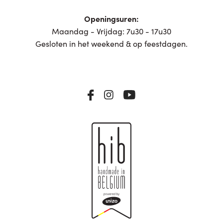
Openingsuren:
Maandag - Vrijdag: 7u30 - 17u30
Gesloten in het weekend & op feestdagen.