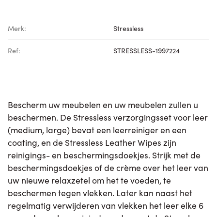
Merk:
Stressless
Ref:
STRESSLESS-1997224
Bescherm uw meubelen en uw meubelen zullen u
beschermen. De Stressless verzorgingsset voor leer
(medium, large) bevat een leerreiniger en een
coating, en de Stressless Leather Wipes zijn
reinigings- en beschermingsdoekjes. Strijk met de
beschermingsdoekjes of de crème over het leer van
uw nieuwe relaxzetel om het te voeden, te
beschermen tegen vlekken. Later kan naast het
regelmatig verwijderen van vlekken het leer elke 6