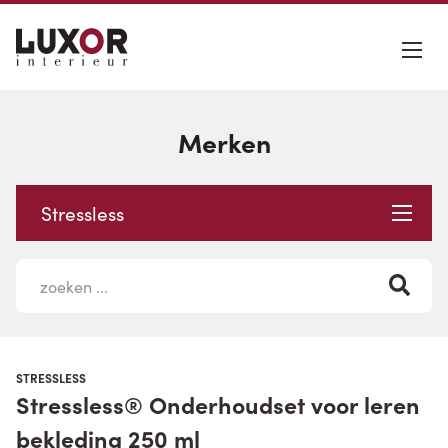
Merken
Stressless
STRESSLESS
Stressless® Onderhoudset voor leren
bekleding 250 ml