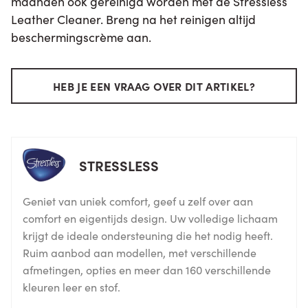
maanden ook gereinigd worden met de Stressless
Leather Cleaner. Breng na het reinigen altijd
beschermingscrème aan.
HEB JE EEN VRAAG OVER DIT ARTIKEL?
STRESSLESS
Geniet van uniek comfort, geef u zelf over aan
comfort en eigentijds design. Uw volledige lichaam
krijgt de ideale ondersteuning die het nodig heeft.
Ruim aanbod aan modellen, met verschillende
afmetingen, opties en meer dan 160 verschillende
kleuren leer en stof.