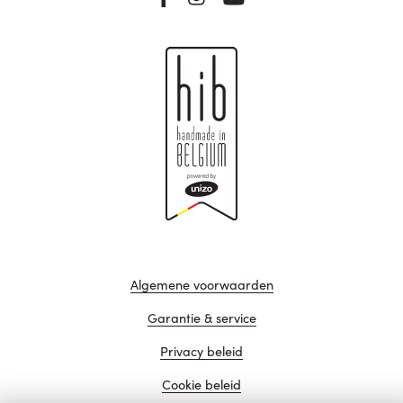
Algemene voorwaarden
Garantie & service
Privacy beleid
Cookie beleid