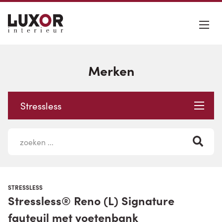
Merken
Stressless
STRESSLESS
Stressless® Reno (L) Signature
fauteuil met voetenbank