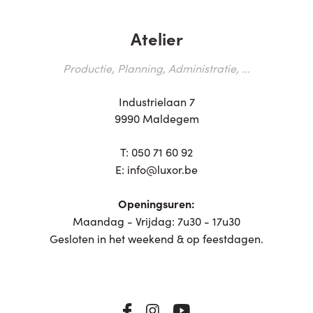
Atelier
Productie, Planning, Administratie, ...
Industrielaan 7
9990 Maldegem
T:
050 71 60 92
E:
info@luxor.be
Openingsuren:
Maandag - Vrijdag: 7u30 - 17u30
Gesloten in het weekend & op feestdagen.