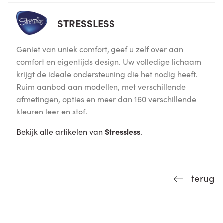
STRESSLESS
Geniet van uniek comfort, geef u zelf over aan
comfort en eigentijds design. Uw volledige lichaam
krijgt de ideale ondersteuning die het nodig heeft.
Ruim aanbod aan modellen, met verschillende
afmetingen, opties en meer dan 160 verschillende
kleuren leer en stof.
Bekijk alle artikelen van
Stressless
.
terug