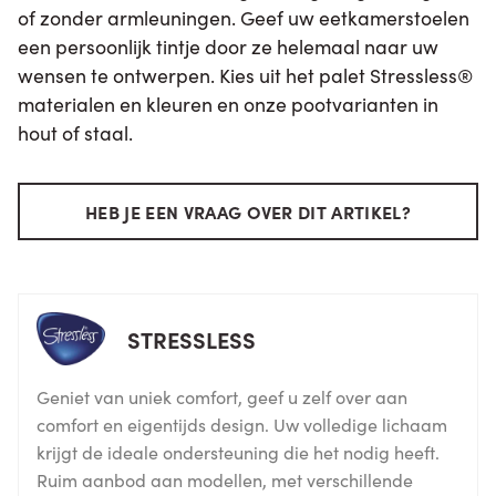
of zonder armleuningen. Geef uw eetkamerstoelen
een persoonlijk tintje door ze helemaal naar uw
wensen te ontwerpen. Kies uit het palet Stressless®
materialen en kleuren en onze pootvarianten in
hout of staal.
HEB JE EEN VRAAG OVER DIT ARTIKEL?
STRESSLESS
Geniet van uniek comfort, geef u zelf over aan
comfort en eigentijds design. Uw volledige lichaam
krijgt de ideale ondersteuning die het nodig heeft.
Ruim aanbod aan modellen, met verschillende