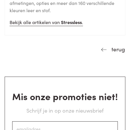
afmetingen, opties en meer dan 160 verschillende
kleuren leer en stof.
Bekijk alle artikelen van
Stressless
.
terug
Mis onze promoties niet!
Schrijf je in op onze nieuwsbrief