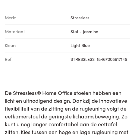
Merk:
Stressless
Materiaal:
Stof - Jasmine
Kleur:
Light Blue
Ref:
STRESSLESS-18467005917145
De Stressless® Home Office stoelen hebben een
licht en uitnodigend design. Dankzij de innovatieve
flexibiliteit van de zitting en de rugleuning volgt de
eetkamerstoel de geringste lichaamsbeweging. Zo
kunt u nog langer comfortabel aan de eettafel
zitten. Kies tussen een hoge en lage rugleuning met