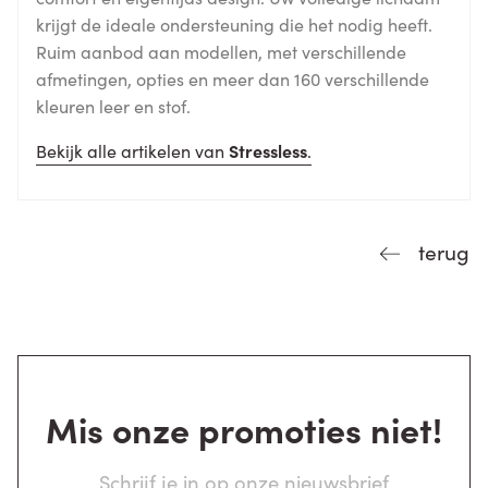
krijgt de ideale ondersteuning die het nodig heeft.
Ruim aanbod aan modellen, met verschillende
afmetingen, opties en meer dan 160 verschillende
kleuren leer en stof.
Bekijk alle artikelen van
Stressless
.
terug
Mis onze promoties niet!
Schrijf je in op onze nieuwsbrief