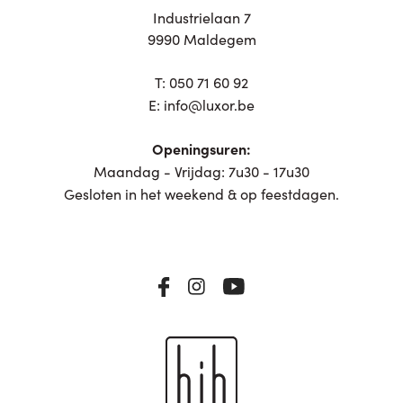
Industrielaan 7
9990 Maldegem
T:
050 71 60 92
E:
info@luxor.be
Openingsuren:
Maandag - Vrijdag: 7u30 - 17u30
Gesloten in het weekend & op feestdagen.