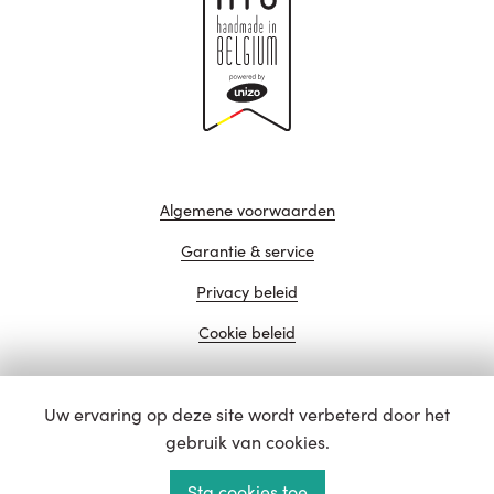
Algemene voorwaarden
Garantie & service
Privacy beleid
Cookie beleid
Uw ervaring op deze site wordt verbeterd door het
website door
gebruik van cookies.
Sta cookies toe