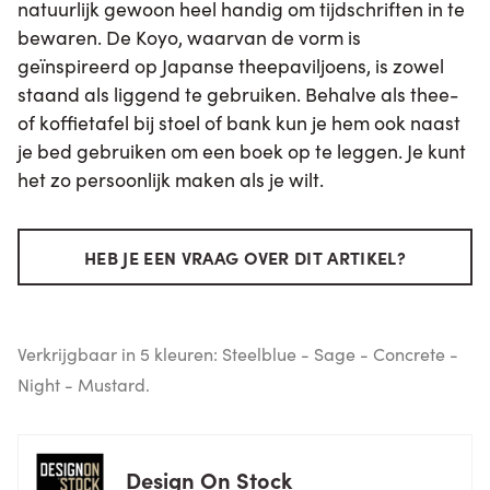
natuurlijk gewoon heel handig om tijdschriften in te
bewaren. De Koyo, waarvan de vorm is
geïnspireerd op Japanse theepaviljoens, is zowel
staand als liggend te gebruiken. Behalve als thee-
of koffietafel bij stoel of bank kun je hem ook naast
je bed gebruiken om een boek op te leggen. Je kunt
het zo persoonlijk maken als je wilt.
HEB JE EEN VRAAG OVER DIT ARTIKEL?
Verkrijgbaar in 5 kleuren: Steelblue - Sage - Concrete -
Night - Mustard.
Design On Stock