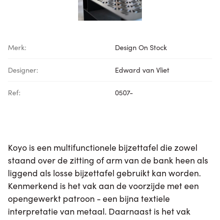
Merk:
Design On Stock
Designer:
Edward van Vliet
Ref:
0507-
Koyo is een multifunctionele bijzettafel die zowel
staand over de zitting of arm van de bank heen als
liggend als losse bijzettafel gebruikt kan worden.
Kenmerkend is het vak aan de voorzijde met een
opengewerkt patroon - een bijna textiele
interpretatie van metaal. Daarnaast is het vak