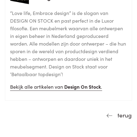
“Love life, Embrace design” is de slogan van
DESIGN ON STOCK en past perfect in de Luxor
filosofie. Een meubelmerk waarvan alle ontwerpen
in eigen beheer in Nederland geproduceerd
worden. Alle modellen zijn door ontwerper – die hun
sporen in de wereld van productdesign verdiend
hebben – ontworpen en daardoor uniek in het
meubelsegment. Design on Stock staat voor
‘Betaalbaar topdesign’!
Bekijk alle artikelen van
Design On Stock
.
terug