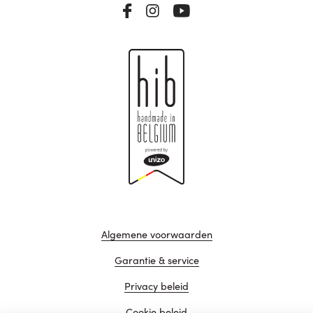
Algemene voorwaarden
Garantie & service
Privacy beleid
Cookie beleid