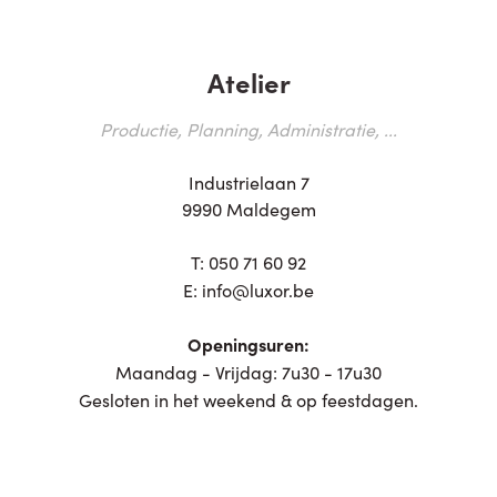
Atelier
Productie, Planning, Administratie, ...
Industrielaan 7
9990 Maldegem
T:
050 71 60 92
E:
info@luxor.be
Openingsuren:
Maandag - Vrijdag: 7u30 - 17u30
Gesloten in het weekend & op feestdagen.