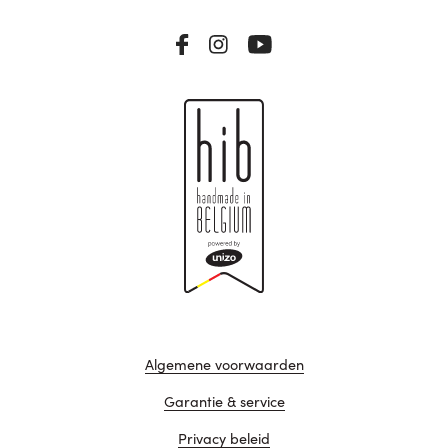
Algemene voorwaarden
Garantie & service
Privacy beleid