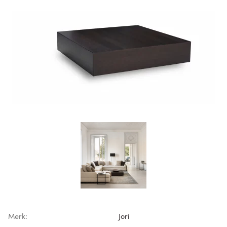
Merk:
Jori