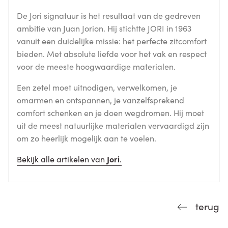
De Jori signatuur is het resultaat van de gedreven
ambitie van Juan Jorion. Hij stichtte JORI in 1963
vanuit een duidelijke missie: het perfecte zitcomfort
bieden. Met absolute liefde voor het vak en respect
voor de meeste hoogwaardige materialen.
Een zetel moet uitnodigen, verwelkomen, je
omarmen en ontspannen, je vanzelfsprekend
comfort schenken en je doen wegdromen. Hij moet
uit de meest natuurlijke materialen vervaardigd zijn
om zo heerlijk mogelijk aan te voelen.
Bekijk alle artikelen van
Jori
.
terug