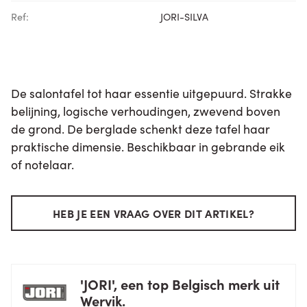
Ref:
JORI-SILVA
De salontafel tot haar essentie uitgepuurd. Strakke
belijning, logische verhoudingen, zwevend boven
de grond. De berglade schenkt deze tafel haar
praktische dimensie. Beschikbaar in gebrande eik
of notelaar.
HEB JE EEN VRAAG OVER DIT ARTIKEL?
'JORI', een top Belgisch merk uit
Wervik.