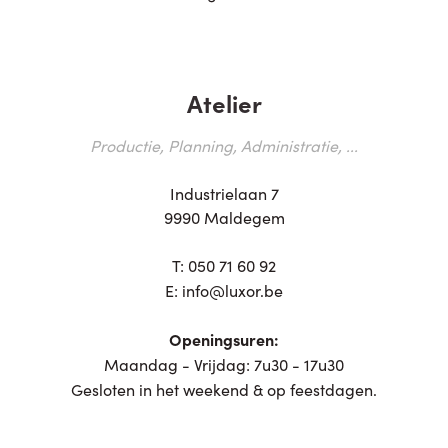
Atelier
Productie, Planning, Administratie, ...
Industrielaan 7
9990 Maldegem
T:
050 71 60 92
E:
info@luxor.be
Openingsuren:
Maandag - Vrijdag: 7u30 - 17u30
Gesloten in het weekend & op feestdagen.