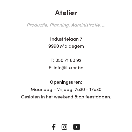
Atelier
Productie, Planning, Administratie, ...
Industrielaan 7
9990 Maldegem
T:
050 71 60 92
E:
info@luxor.be
Openingsuren:
Maandag - Vrijdag: 7u30 - 17u30
Gesloten in het weekend & op feestdagen.