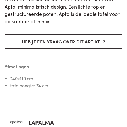
Apta, minimalistisch design. Een lichte top en
gestructureerde poten. Apta is de ideale tafel voor
op kantoor of in huis.
HEB JE EEN VRAAG OVER DIT ARTIKEL?
Afmetingen
240x110 cm
tafelhoogte: 74 cm
LAPALMA