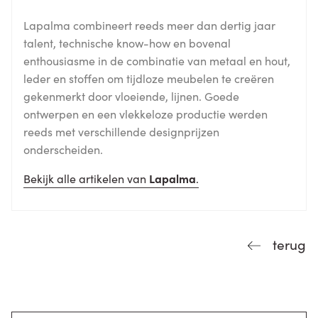
Lapalma combineert reeds meer dan dertig jaar
talent, technische know-how en bovenal
enthousiasme in de combinatie van metaal en hout,
leder en stoffen om tijdloze meubelen te creëren
gekenmerkt door vloeiende, lijnen. Goede
ontwerpen en een vlekkeloze productie werden
reeds met verschillende designprijzen
onderscheiden.
Bekijk alle artikelen van
Lapalma
.
terug