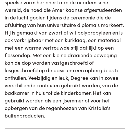
speelse vorm herinnert aan de academische
wereld, de hoed die Amerikaanse afgestudeerden
in de lucht gooien tijdens de ceremonie die de
afsluiting van hun universitaire diploma's markeert.
Hij is gemaakt van zwart of wit polypropyleen en is
ook verkrijgbaar met een kurklaag, een materiaal
met een warme vertrouwde stijl dat lijkt op een
flessendop. Met een kleine draaiende beweging
kan de dop worden vastgeschroefd of
losgeschroefd op de basis om een opbergdoos te
onthullen. Veelzijdig en leuk, Degree kan in zoveel
verschillende contexten gebruikt worden, van de
badkamer in huis tot de kinderkamer. Het kan
gebruikt worden als een ijsemmer of voor het
opbergen van de regenhoezen van Kristalia's
buitenproducten.