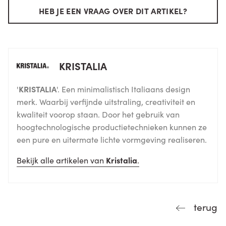
HEB JE EEN VRAAG OVER DIT ARTIKEL?
KRISTALIA
'
KRISTALIA
'. Een minimalistisch Italiaans design
merk. Waarbij verfijnde uitstraling, creativiteit en
kwaliteit voorop staan. Door het gebruik van
hoogtechnologische productietechnieken kunnen ze
een pure en uitermate lichte vormgeving realiseren.
Bekijk alle artikelen van
Kristalia
.
terug