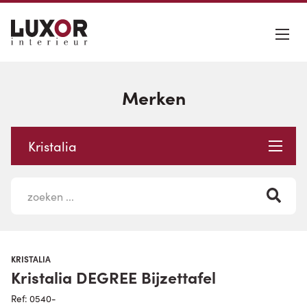
Merken
Kristalia
KRISTALIA
Kristalia DEGREE Bijzettafel
Ref: 0540-