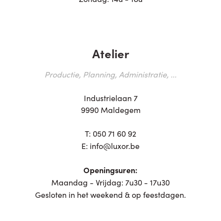
Atelier
Productie, Planning, Administratie, ...
Industrielaan 7
9990 Maldegem
T:
050 71 60 92
E:
info@luxor.be
Openingsuren:
Maandag - Vrijdag: 7u30 - 17u30
Gesloten in het weekend & op feestdagen.