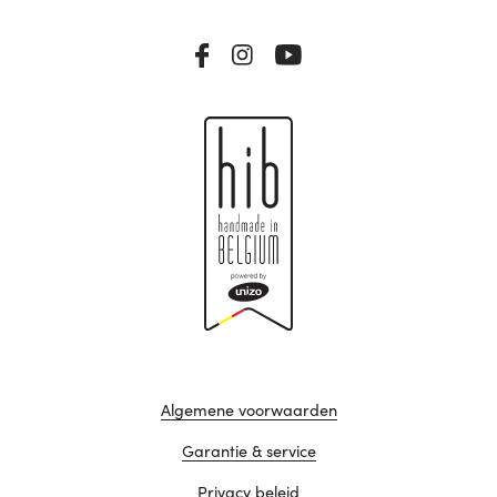
Algemene voorwaarden
Garantie & service
Privacy beleid