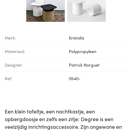
Merk:
Kristalia
Materiaal:
Polypropyleen
Designer:
Patrick Norguet
Ref:
0540-
Een klein tafeltje, een nachtkastje, een
opbergdoosje en zelfs een zitje: Degree is een
veelzijdig inrichtingsaccessoire. Zijn ongewone en