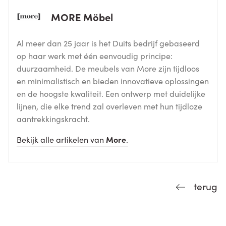
MORE Möbel
Al meer dan 25 jaar is het Duits bedrijf gebaseerd
op haar werk met één eenvoudig principe:
duurzaamheid. De meubels van More zijn tijdloos
en minimalistisch en bieden innovatieve oplossingen
en de hoogste kwaliteit. Een ontwerp met duidelijke
lijnen, die elke trend zal overleven met hun tijdloze
aantrekkingskracht.
Bekijk alle artikelen van
More
.
terug