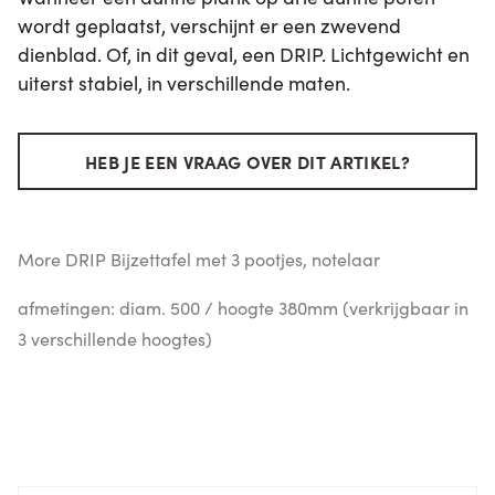
wordt geplaatst, verschijnt er een zwevend
dienblad. Of, in dit geval, een DRIP. Lichtgewicht en
uiterst stabiel, in verschillende maten.
HEB JE EEN VRAAG OVER DIT ARTIKEL?
More DRIP Bijzettafel met 3 pootjes, notelaar
afmetingen: diam. 500 / hoogte 380mm (verkrijgbaar in
3 verschillende hoogtes)