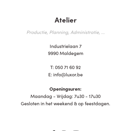
Atelier
Productie, Planning, Administratie, ...
Industrielaan 7
9990 Maldegem
T:
050 71 60 92
E:
info@luxor.be
Openingsuren:
Maandag - Vrijdag: 7u30 - 17u30
Gesloten in het weekend & op feestdagen.