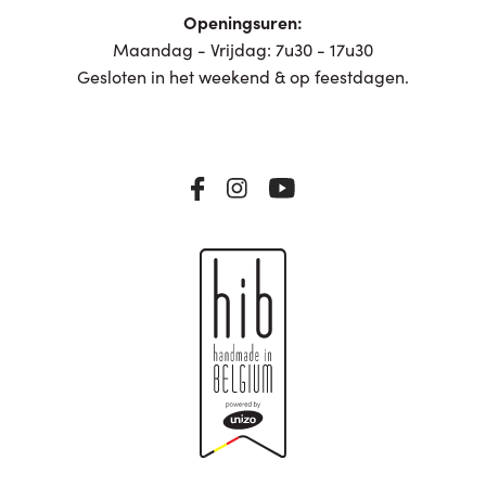
Openingsuren:
Maandag - Vrijdag: 7u30 - 17u30
Gesloten in het weekend & op feestdagen.