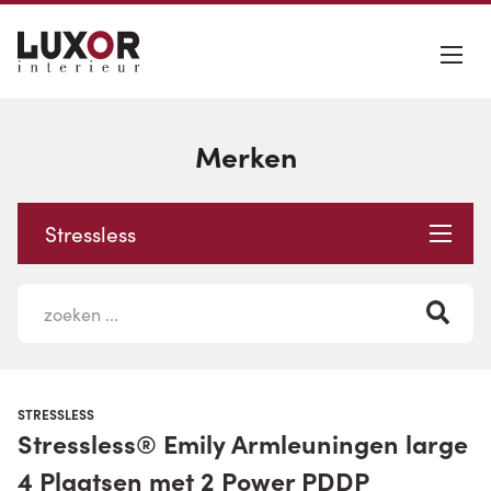
Merken
Stressless
STRESSLESS
Stressless® Emily Armleuningen large
4 Plaatsen met 2 Power PDDP