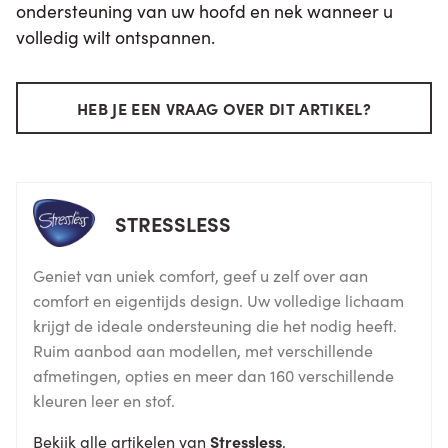
ondersteuning van uw hoofd en nek wanneer u
volledig wilt ontspannen.
HEB JE EEN VRAAG OVER DIT ARTIKEL?
STRESSLESS
Geniet van uniek comfort, geef u zelf over aan
comfort en eigentijds design. Uw volledige lichaam
krijgt de ideale ondersteuning die het nodig heeft.
Ruim aanbod aan modellen, met verschillende
afmetingen, opties en meer dan 160 verschillende
kleuren leer en stof.
Bekijk alle artikelen van
Stressless
.