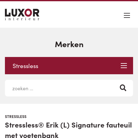
Merken
Stressless
STRESSLESS
Stressless® Erik (L) Signature fauteuil
met voetenbank