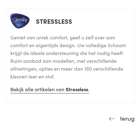
STRESSLESS
Geniet van uniek comfort, geef u zelf over aan
comfort en eigentijds design. Uw volledige lichaam
krijgt de ideale ondersteuning die het nodig heeft.
Ruim aanbod aan modellen, met verschillende
afmetingen, opties en meer dan 160 verschillende
kleuren leer en stof.
Bekijk alle artikelen van
Stressless
.
terug