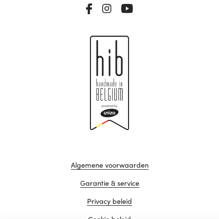
Algemene voorwaarden
Garantie & service
Privacy beleid