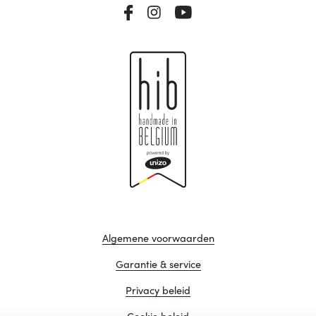
Algemene voorwaarden
Garantie & service
Privacy beleid