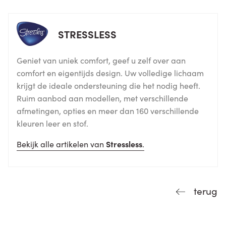
STRESSLESS
Geniet van uniek comfort, geef u zelf over aan
comfort en eigentijds design. Uw volledige lichaam
krijgt de ideale ondersteuning die het nodig heeft.
Ruim aanbod aan modellen, met verschillende
afmetingen, opties en meer dan 160 verschillende
kleuren leer en stof.
Bekijk alle artikelen van
Stressless
.
terug